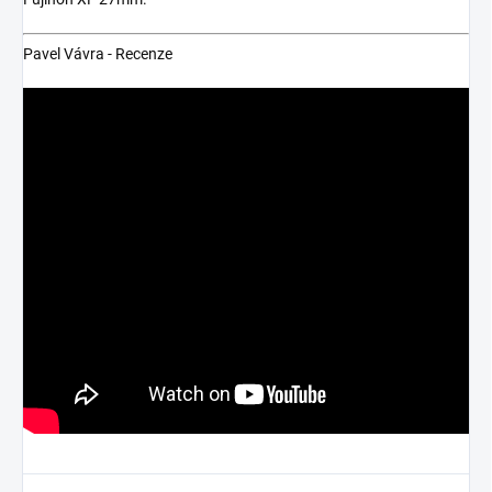
Pavel Vávra - Recenze