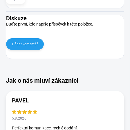
Diskuze
Buďte první, kdo napíše příspěvek k této položce.
Přidat komentář
PAVEL
5.8.2026
Perfektní komunikace, rychlé dodání.