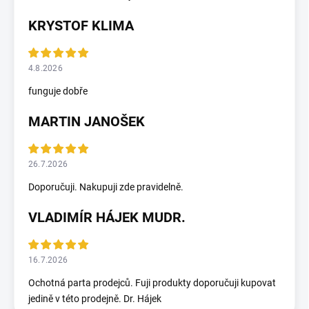
KRYSTOF KLIMA
4.8.2026
funguje dobře
MARTIN JANOŠEK
26.7.2026
Doporučuji. Nakupuji zde pravidelně.
VLADIMÍR HÁJEK MUDR.
16.7.2026
Ochotná parta prodejců. Fuji produkty doporučuji kupovat
jedině v této prodejně. Dr. Hájek