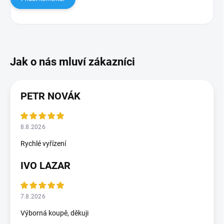
PETR NOVÁK
8.8.2026
Rychlé vyřízení
IVO LAZAR
7.8.2026
Výborná koupě, děkuji