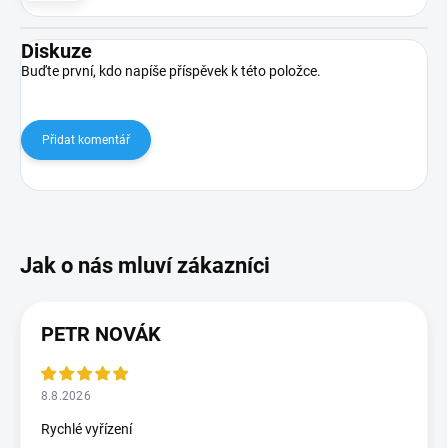
Diskuze
Buďte první, kdo napíše příspěvek k této položce.
Přidat komentář
PETR NOVÁK
8.8.2026
Rychlé vyřízení