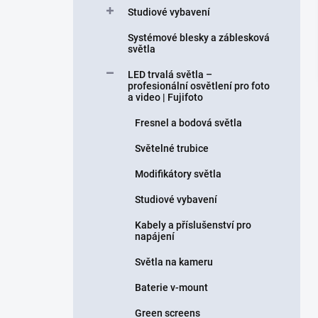
Studiové vybavení
Systémové blesky a záblesková
světla
LED trvalá světla –
profesionální osvětlení pro foto
a video | Fujifoto
Fresnel a bodová světla
Světelné trubice
Modifikátory světla
Studiové vybavení
Kabely a příslušenství pro
napájení
Světla na kameru
Baterie v-mount
Green screens