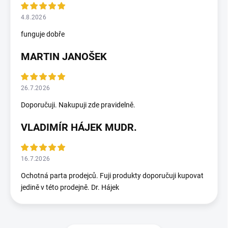
4.8.2026
funguje dobře
MARTIN JANOŠEK
26.7.2026
Doporučuji. Nakupuji zde pravidelně.
VLADIMÍR HÁJEK MUDR.
16.7.2026
Ochotná parta prodejců. Fuji produkty doporučuji kupovat
jedině v této prodejně. Dr. Hájek