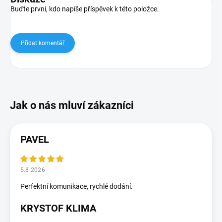
Buďte první, kdo napíše příspěvek k této položce.
Přidat komentář
PAVEL
5.8.2026
Perfektní komunikace, rychlé dodání.
KRYSTOF KLIMA