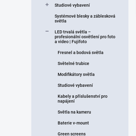
Studiové vybavení
Systémové blesky a záblesková
světla
LED trvalá světla –
profesionální osvětlení pro foto
a video | Fujifoto
Fresnel a bodová světla
Světelné trubice
Modifikátory světla
Studiové vybavení
Kabely a příslušenství pro
napájení
Světla na kameru
Baterie v-mount
Green screens