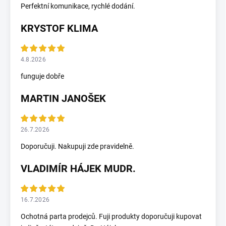
Perfektní komunikace, rychlé dodání.
KRYSTOF KLIMA
4.8.2026
funguje dobře
MARTIN JANOŠEK
26.7.2026
Doporučuji. Nakupuji zde pravidelně.
VLADIMÍR HÁJEK MUDR.
16.7.2026
Ochotná parta prodejců. Fuji produkty doporučuji kupovat