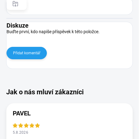
Diskuze
Buďte první, kdo napíše příspěvek k této položce.
Přidat komentář
PAVEL
5.8.2026