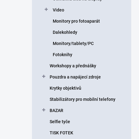
Video
Monitory pro fotoaparát
Dalekohledy
Monitory/tablety/PC
Fotoknihy
Workshopy a přednášky
Pouzdra a napájecí zdroje
Krytky objektivů
Stabilizátory pro mobilní telefony
BAZAR
Selfie tyče
TISK FOTEK