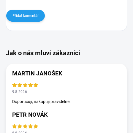
Přidat komentář
MARTIN JANOŠEK
9.8.2026
Doporučuji, nakupuji pravidelně.
PETR NOVÁK