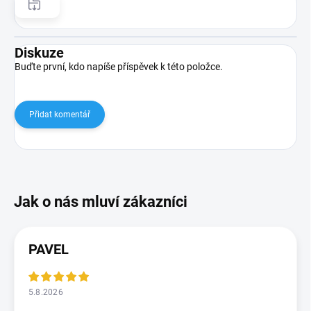
Diskuze
Buďte první, kdo napíše příspěvek k této položce.
Přidat komentář
PAVEL
5.8.2026