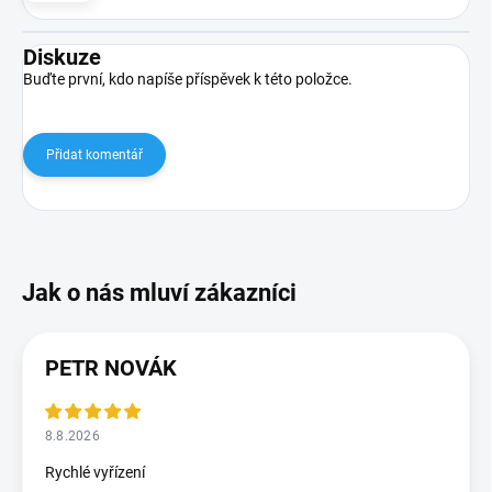
Diskuze
Buďte první, kdo napíše příspěvek k této položce.
Přidat komentář
PETR NOVÁK
8.8.2026
Rychlé vyřízení