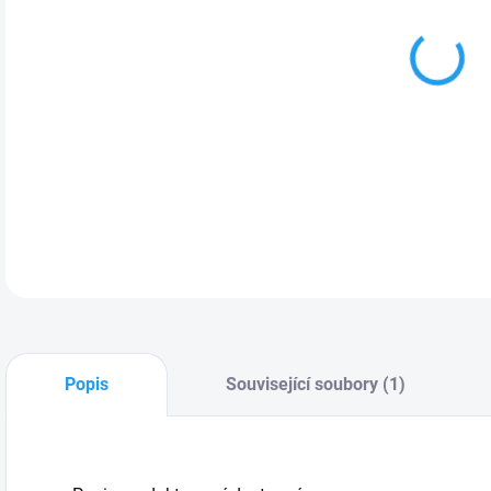
MOŽ
Popis
Související soubory (1)