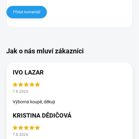
Přidat komentář
IVO LAZAR
7.8.2026
Výborná koupě, děkuji
KRISTINA DĚDIČOVÁ
7.8.2026