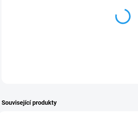
DETA
Související produkty