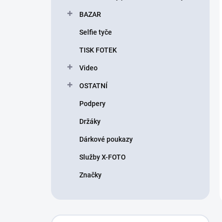
BAZAR
Selfie tyče
TISK FOTEK
Video
OSTATNÍ
Podpery
Držáky
Dárkové poukazy
Služby X-FOTO
Značky