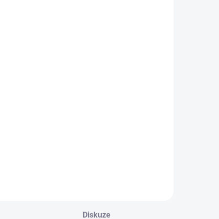
Diskuze