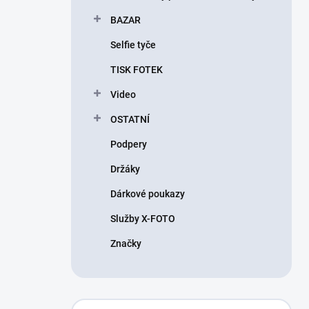
BAZAR
Selfie tyče
TISK FOTEK
Video
OSTATNÍ
Podpery
Držáky
Dárkové poukazy
Služby X-FOTO
Značky