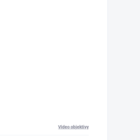
Video objektivy