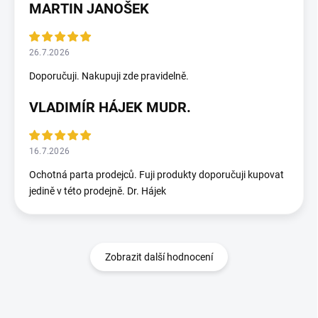
MARTIN JANOŠEK
26.7.2026
Doporučuji. Nakupuji zde pravidelně.
VLADIMÍR HÁJEK MUDR.
16.7.2026
Ochotná parta prodejců. Fuji produkty doporučuji kupovat
jedině v této prodejně. Dr. Hájek
Zobrazit další hodnocení