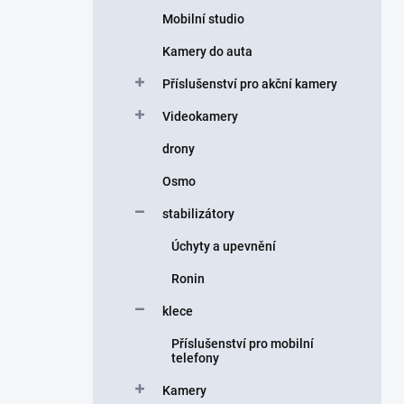
Mobilní studio
Kamery do auta
Příslušenství pro akční kamery
Videokamery
drony
Osmo
stabilizátory
Úchyty a upevnění
Ronin
klece
Příslušenství pro mobilní
telefony
Kamery