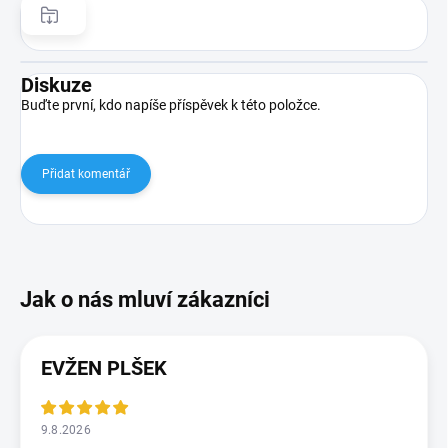
Diskuze
Buďte první, kdo napíše příspěvek k této položce.
Přidat komentář
EVŽEN PLŠEK
9.8.2026