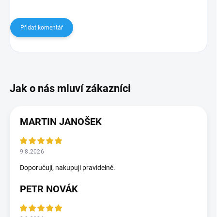
Přidat komentář
MARTIN JANOŠEK
9.8.2026
Doporučuji, nakupuji pravidelně.
PETR NOVÁK