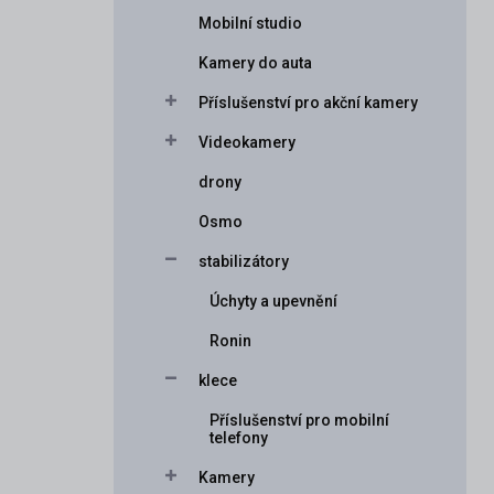
Mobilní studio
Kamery do auta
Příslušenství pro akční kamery
Videokamery
drony
Osmo
stabilizátory
Úchyty a upevnění
Ronin
klece
Příslušenství pro mobilní
telefony
Kamery