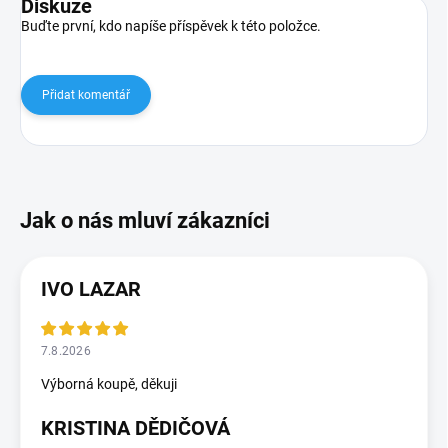
Diskuze
Buďte první, kdo napíše příspěvek k této položce.
Přidat komentář
IVO LAZAR
7.8.2026
Výborná koupě, děkuji
KRISTINA DĚDIČOVÁ