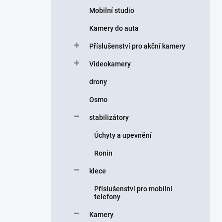
Mobilní studio
Kamery do auta
Příslušenství pro akční kamery
Videokamery
drony
Osmo
stabilizátory
Úchyty a upevnění
Ronin
klece
Příslušenství pro mobilní
telefony
Kamery