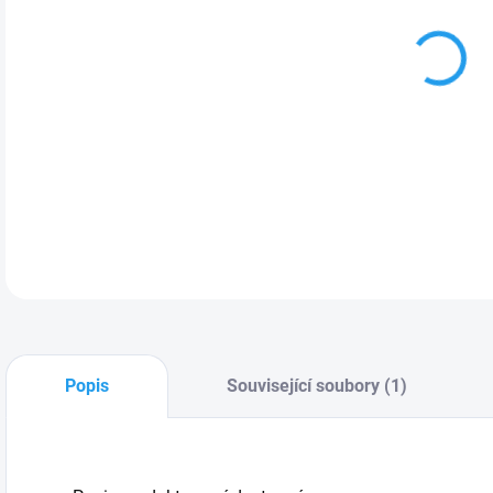
Popis
Související soubory (1)