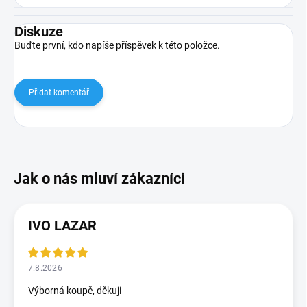
Diskuze
Buďte první, kdo napíše příspěvek k této položce.
Přidat komentář
IVO LAZAR
7.8.2026
Výborná koupě, děkuji