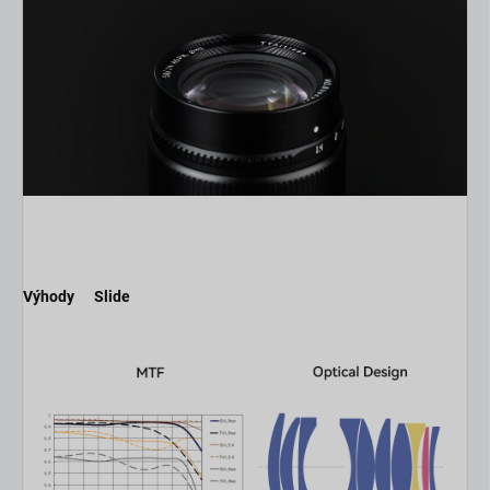
Výhody
Slide