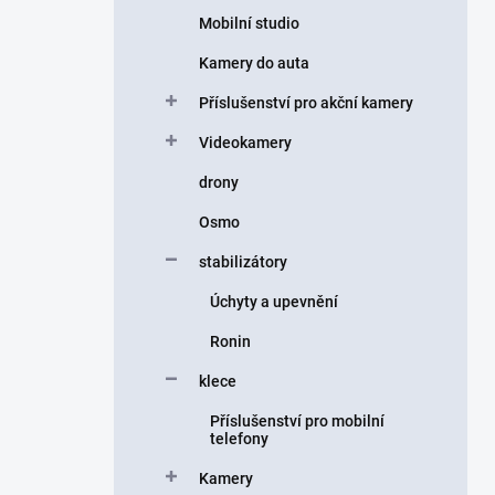
Mobilní studio
Kamery do auta
Příslušenství pro akční kamery
Videokamery
drony
Osmo
stabilizátory
Úchyty a upevnění
Ronin
klece
Příslušenství pro mobilní
telefony
Kamery