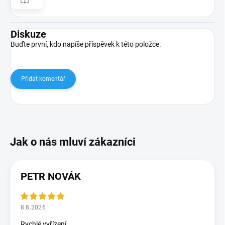
Diskuze
Buďte první, kdo napíše příspěvek k této položce.
Přidat komentář
PETR NOVÁK
8.8.2026
Rychlé vyřízení