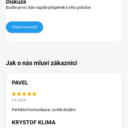
Diskuze
Buďte první, kdo napíše příspěvek k této položce.
Přidat komentář
PAVEL
5.8.2026
Perfektní komunikace, rychlé dodání.
KRYSTOF KLIMA