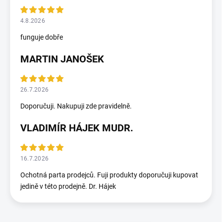
4.8.2026
funguje dobře
MARTIN JANOŠEK
26.7.2026
Doporučuji. Nakupuji zde pravidelně.
VLADIMÍR HÁJEK MUDR.
16.7.2026
Ochotná parta prodejců. Fuji produkty doporučuji kupovat
jedině v této prodejně. Dr. Hájek