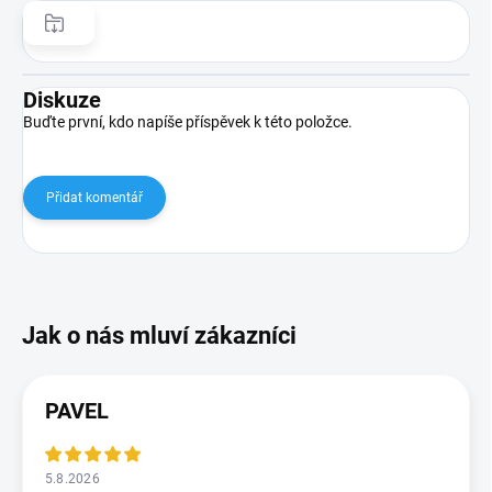
Diskuze
Buďte první, kdo napíše příspěvek k této položce.
Přidat komentář
PAVEL
5.8.2026