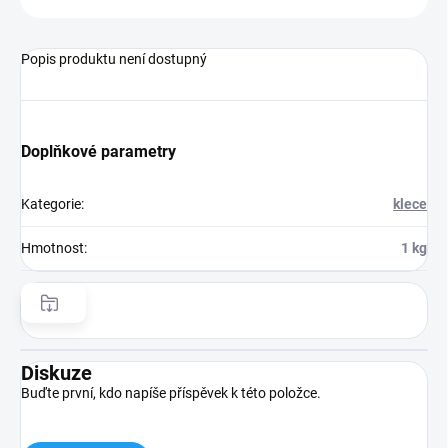
Popis produktu není dostupný
Doplňkové parametry
Kategorie
:
klece
Hmotnost
:
1 kg
Diskuze
Buďte první, kdo napíše příspěvek k této položce.