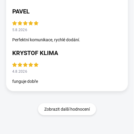
PAVEL
5.8.2026
Perfektní komunikace, rychlé dodání.
KRYSTOF KLIMA
4.8.2026
funguje dobře
Zobrazit další hodnocení