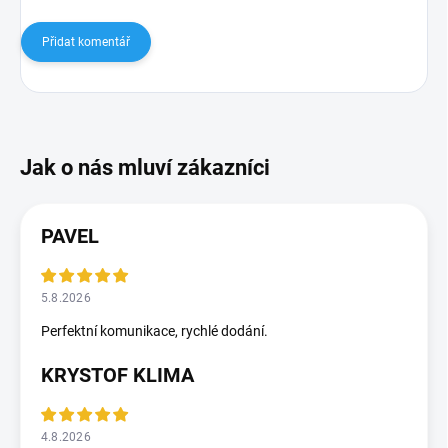
Přidat komentář
PAVEL
5.8.2026
Perfektní komunikace, rychlé dodání.
KRYSTOF KLIMA
4.8.2026