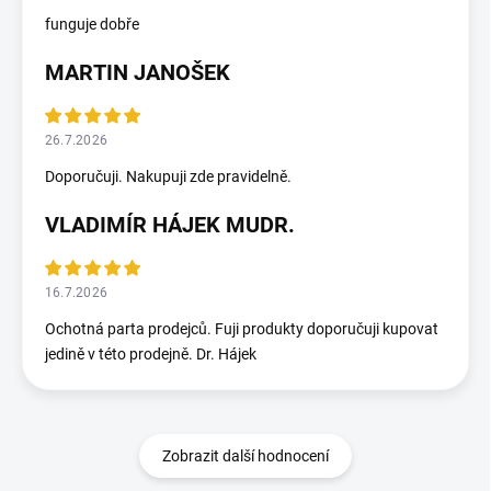
funguje dobře
MARTIN JANOŠEK
26.7.2026
Doporučuji. Nakupuji zde pravidelně.
VLADIMÍR HÁJEK MUDR.
16.7.2026
Ochotná parta prodejců. Fuji produkty doporučuji kupovat
jedině v této prodejně. Dr. Hájek
Zobrazit další hodnocení