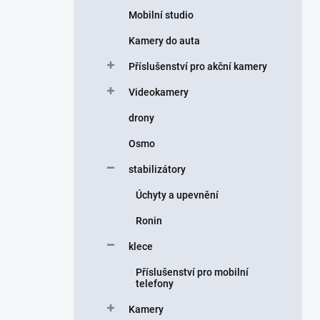
Mobilní studio
Kamery do auta
Příslušenství pro akční kamery
Videokamery
drony
Osmo
stabilizátory
Úchyty a upevnění
Ronin
klece
Příslušenství pro mobilní
telefony
Kamery