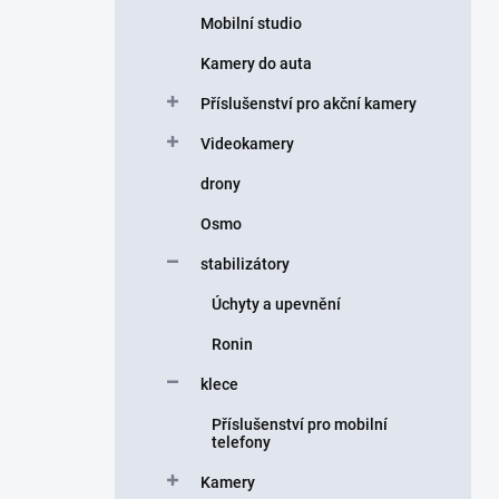
Mobilní studio
Kamery do auta
Příslušenství pro akční kamery
Videokamery
drony
Osmo
stabilizátory
Úchyty a upevnění
Ronin
klece
Příslušenství pro mobilní
telefony
Kamery