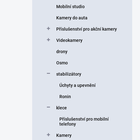
Mobilní studio
Kamery do auta
Příslušenství pro akční kamery
Videokamery
drony
Osmo
stabilizátory
Úchyty a upevnění
Ronin
klece
Příslušenství pro mobilní
telefony
Kamery