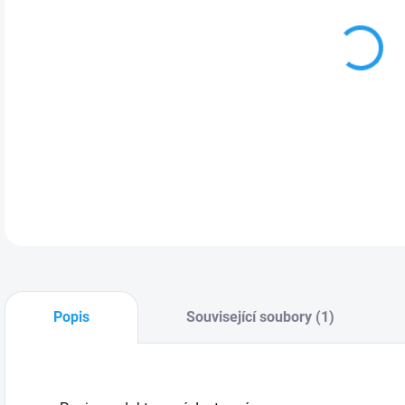
MOŽ
Popis
Související soubory (1)