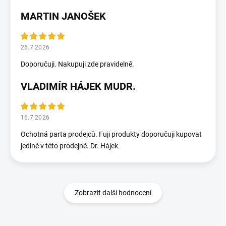
MARTIN JANOŠEK
26.7.2026
Doporučuji. Nakupuji zde pravidelně.
VLADIMÍR HÁJEK MUDR.
16.7.2026
Ochotná parta prodejců. Fuji produkty doporučuji kupovat
jedině v této prodejně. Dr. Hájek
Zobrazit další hodnocení