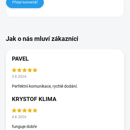
Přidat komentář
PAVEL
5.8.2026
Perfektní komunikace, rychlé dodání.
KRYSTOF KLIMA
4.8.2026
funguje dobře