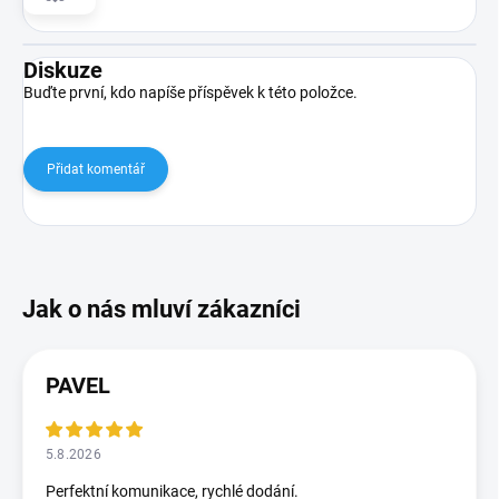
Diskuze
Buďte první, kdo napíše příspěvek k této položce.
Přidat komentář
PAVEL
5.8.2026
Perfektní komunikace, rychlé dodání.