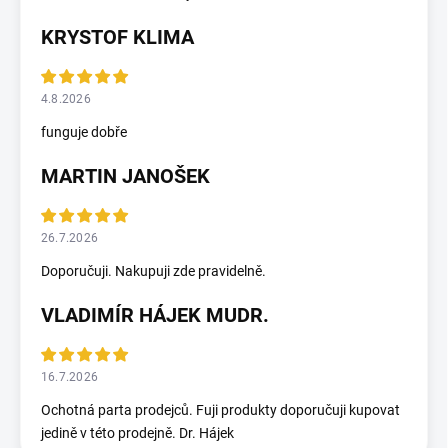
KRYSTOF KLIMA
4.8.2026
funguje dobře
MARTIN JANOŠEK
26.7.2026
Doporučuji. Nakupuji zde pravidelně.
VLADIMÍR HÁJEK MUDR.
16.7.2026
Ochotná parta prodejců. Fuji produkty doporučuji kupovat
jedině v této prodejně. Dr. Hájek