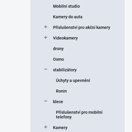
Mobilní studio
Kamery do auta
Příslušenství pro akční kamery
Videokamery
drony
Osmo
stabilizátory
Úchyty a upevnění
Ronin
klece
Příslušenství pro mobilní
telefony
Kamery