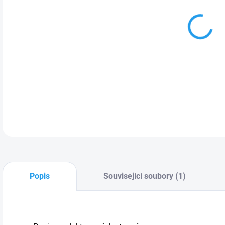
MOŽ
Popis
Související soubory (1)