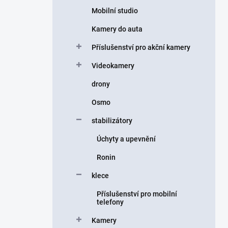
Mobilní studio
Kamery do auta
Příslušenství pro akční kamery
Videokamery
drony
Osmo
stabilizátory
Úchyty a upevnění
Ronin
klece
Příslušenství pro mobilní
telefony
Kamery