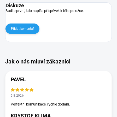
Diskuze
Buďte první, kdo napíše příspěvek k této položce.
Přidat komentář
PAVEL
5.8.2026
Perfektní komunikace, rychlé dodání.
KRYSTOF KLIMA