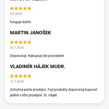
4.8.2026
funguje dobře
MARTIN JANOŠEK
26.7.2026
Doporučuji. Nakupuji zde pravidelně.
VLADIMÍR HÁJEK MUDR.
16.7.2026
Ochotná parta prodejců. Fuji produkty doporučuji kupovat
jedině v této prodejně. Dr. Hájek