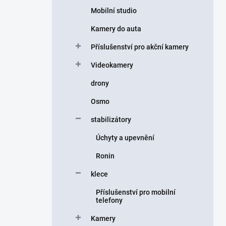
Mobilní studio
Kamery do auta
Příslušenství pro akční kamery
Videokamery
drony
Osmo
stabilizátory
Úchyty a upevnění
Ronin
klece
Příslušenství pro mobilní
telefony
Kamery