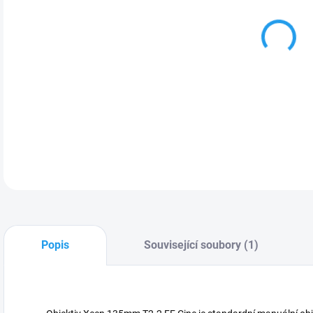
DETA
Popis
Související soubory (1)