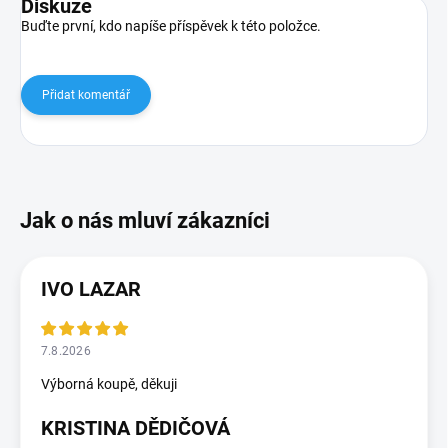
Diskuze
Buďte první, kdo napíše příspěvek k této položce.
Přidat komentář
IVO LAZAR
7.8.2026
Výborná koupě, děkuji
KRISTINA DĚDIČOVÁ