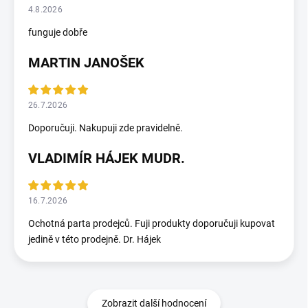
4.8.2026
funguje dobře
MARTIN JANOŠEK
26.7.2026
Doporučuji. Nakupuji zde pravidelně.
VLADIMÍR HÁJEK MUDR.
16.7.2026
Ochotná parta prodejců. Fuji produkty doporučuji kupovat
jedině v této prodejně. Dr. Hájek
Zobrazit další hodnocení