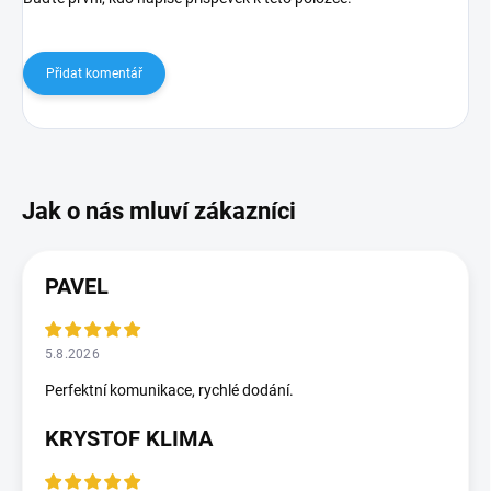
Přidat komentář
PAVEL
5.8.2026
Perfektní komunikace, rychlé dodání.
KRYSTOF KLIMA