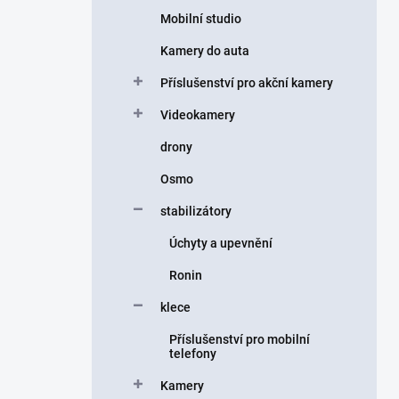
Mobilní studio
Kamery do auta
Příslušenství pro akční kamery
Videokamery
drony
Osmo
stabilizátory
Úchyty a upevnění
Ronin
klece
Příslušenství pro mobilní
telefony
Kamery