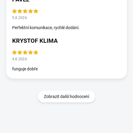
5.8.2026
Perfektní komunikace, rychlé dodání.
KRYSTOF KLIMA
4.8.2026
funguje dobře
Zobrazit další hodnocení