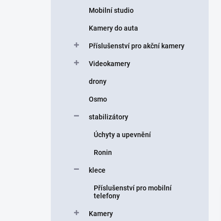
Mobilní studio
Kamery do auta
Příslušenství pro akční kamery
Videokamery
drony
Osmo
stabilizátory
Úchyty a upevnění
Ronin
klece
Příslušenství pro mobilní
telefony
Kamery