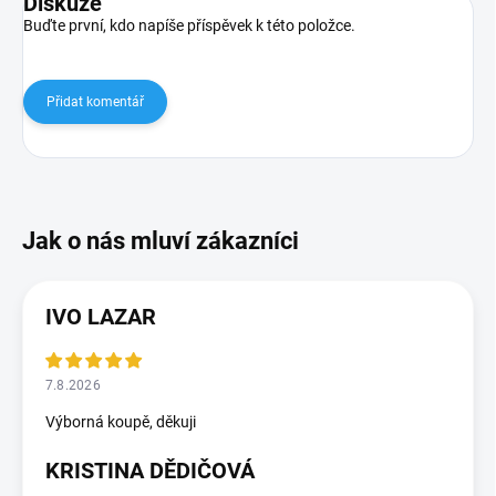
Diskuze
Buďte první, kdo napíše příspěvek k této položce.
Přidat komentář
IVO LAZAR
7.8.2026
Výborná koupě, děkuji
KRISTINA DĚDIČOVÁ