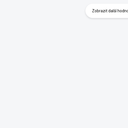
Zobrazit další hodn