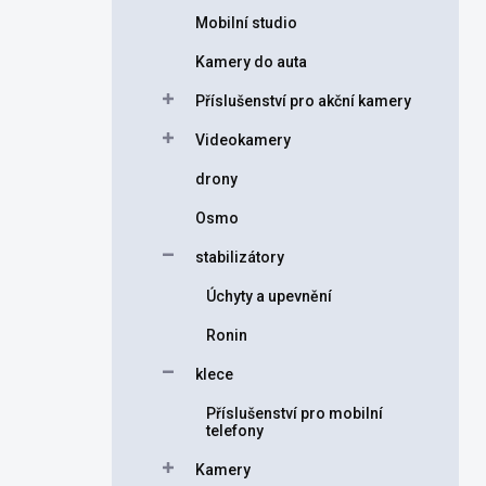
Mobilní studio
Kamery do auta
Příslušenství pro akční kamery
Videokamery
drony
Osmo
stabilizátory
Úchyty a upevnění
Ronin
klece
Příslušenství pro mobilní
telefony
Kamery