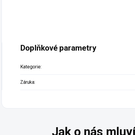
Doplňkové parametry
Kategorie
:
Záruka
: