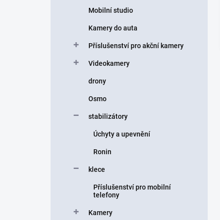
Mobilní studio
Kamery do auta
Příslušenství pro akční kamery
Videokamery
drony
Osmo
stabilizátory
Úchyty a upevnění
Ronin
klece
Příslušenství pro mobilní
telefony
Kamery