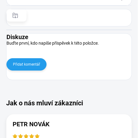
Diskuze
Buďte první, kdo napíše příspěvek k této položce.
Přidat komentář
PETR NOVÁK